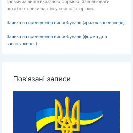
заявки за вище вказаною формою. Заповнювати
потрібно тільки частину першої сторінки.
Заявка на проведення випробувань (зразок заповнення)
Заявка на проведення випробувань (форма для
завантаження)
Пов'язані записи