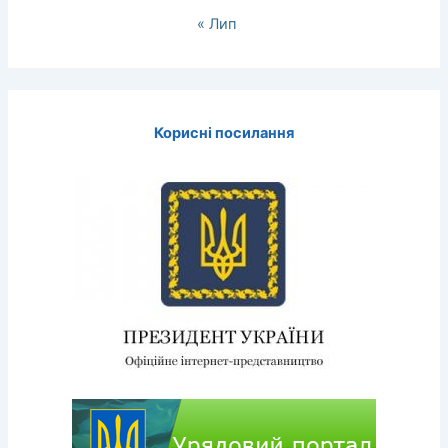
« Лип
Корисні посилання