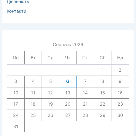
Діяльність
Контакти
Серпень 2026
Пн
Вт
Ср
Чт
Пт
Сб
Нд
1
2
3
4
5
6
7
8
9
10
11
12
13
14
15
16
17
18
19
20
21
22
23
24
25
26
27
28
29
30
31