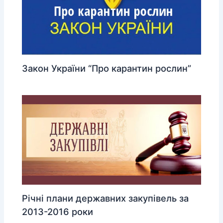
Закон України “Про карантин рослин”
Річні плани державних закупівель за
2013-2016 роки